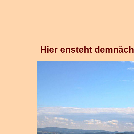
Hier ensteht demnäch