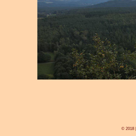
© 2018 